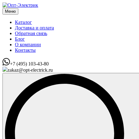
Меню
Каталог
Доставка и оплата
Обратная связь
Блог
О компании
Контакты
+7 (495) 103-43-80
zakaz@opt-electrick.ru