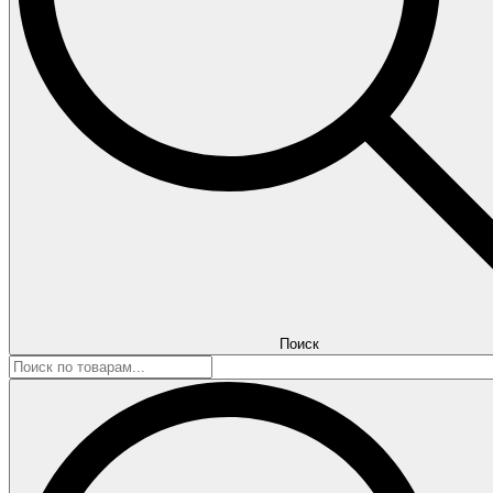
Поиск