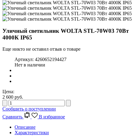
Уличный светильник WOLTA STL-70W03 70Вт
4000К IP65
Еще никто не оставил отзыв о товаре
Артикул:
4260652194427
Нет в наличии
Цена:
2 600
руб.
Сообщить о поступлении
Сравнить
В избранное
Описание
Характеристики