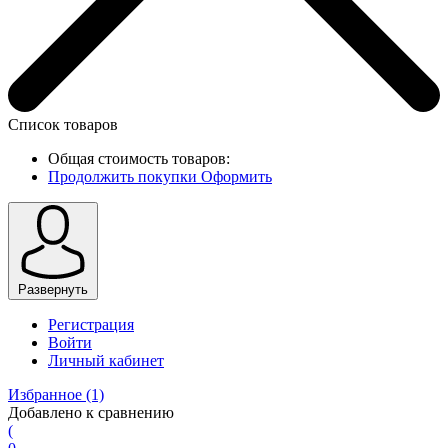
Список товаров
Общая стоимость товаров:
Продолжить покупки
Оформить
Развернуть
Регистрация
Войти
Личный кабинет
Избранное
(1)
Добавлено к сравнению
(