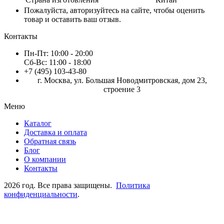
Пожалуйста, авторизуйтесь на сайте, чтобы оценить
товар и оставить ваш отзыв.
Контакты
Пн-Пт:
10:00 - 20:00
Сб-Вс:
11:00 - 18:00
+7 (495) 103-43-80
г. Москва, ул. Большая Новодмитровская, дом 23,
строение 3
Меню
Каталог
Доставка и оплата
Обратная связь
Блог
О компании
Контакты
2026 год. Все права защищены.
Политика
конфиденциальности
.