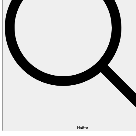
Найти