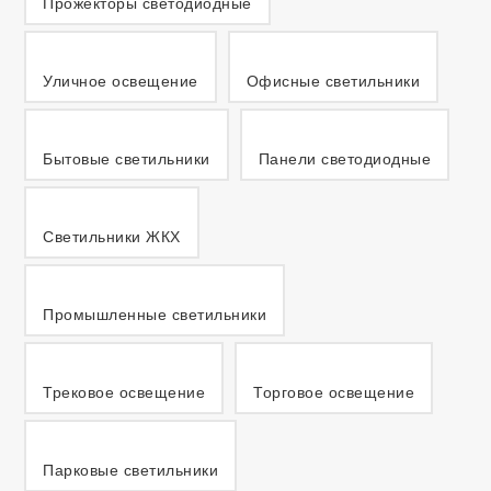
Прожекторы светодиодные
Уличное освещение
Офисные светильники
Бытовые светильники
Панели светодиодные
Светильники ЖКХ
Промышленные светильники
Трековое освещение
Торговое освещение
Парковые светильники