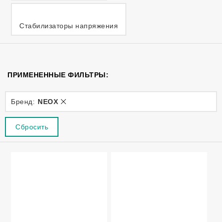
Стабилизаторы напряжения
ПРИМЕНЕННЫЕ ФИЛЬТРЫ:
Бренд:
NEOX
Cбросить