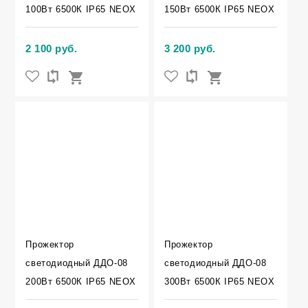
100Вт 6500К IP65 NEOX
150Вт 6500К IP65 NEOX
2 100 руб.
3 200 руб.
Прожектор
Прожектор
светодиодный ДДО-08
светодиодный ДДО-08
200Вт 6500К IP65 NEOX
300Вт 6500К IP65 NEOX