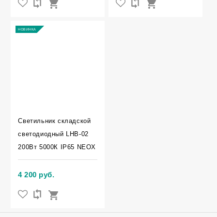
НОВИНКА
Светильник складской
светодиодный LHB-02
200Вт 5000К IP65 NEOX
4 200 руб.