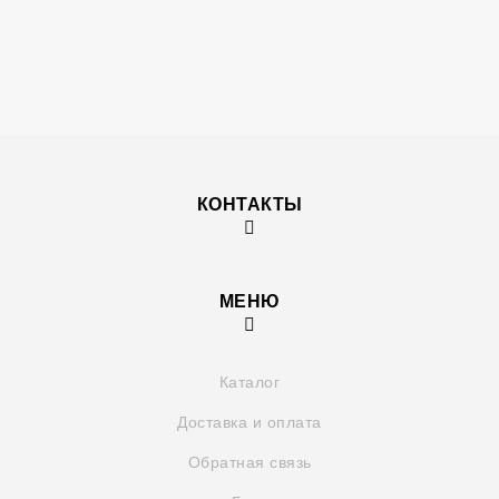
КОНТАКТЫ
МЕНЮ
Каталог
Доставка и оплата
Обратная связь