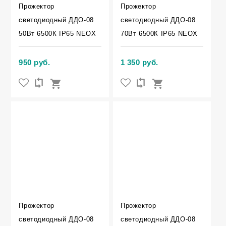
Прожектор
Прожектор
светодиодный ДДО-08
светодиодный ДДО-08
50Вт 6500К IP65 NEOX
70Вт 6500К IP65 NEOX
950 руб.
1 350 руб.
Прожектор
Прожектор
светодиодный ДДО-08
светодиодный ДДО-08