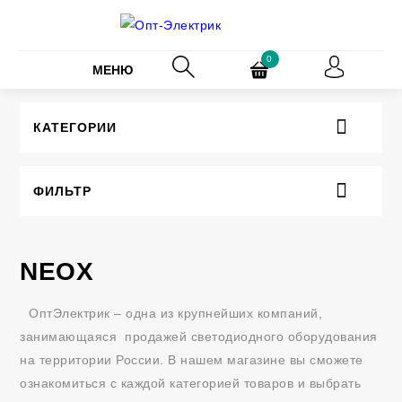
0
МЕНЮ
КАТЕГОРИИ
ФИЛЬТР
NEOX
ОптЭлектрик – одна из крупнейших компаний,
занимающаяся продажей светодиодного оборудования
на территории России. В нашем магазине вы сможете
ознакомиться с каждой категорией товаров и выбрать