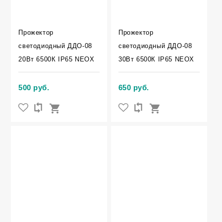
Прожектор
Прожектор
светодиодный ДДО-08
светодиодный ДДО-08
20Вт 6500К IP65 NEOX
30Вт 6500К IP65 NEOX
500 руб.
650 руб.