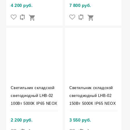
4 200 руб.
7 800 руб.
Светильник складской
Светильник складской
светодиодный LHB-02
светодиодный LHB-02
100Вт 5000К IP65 NEOX
150Вт 5000К IP65 NEOX
2 200 руб.
3 550 руб.