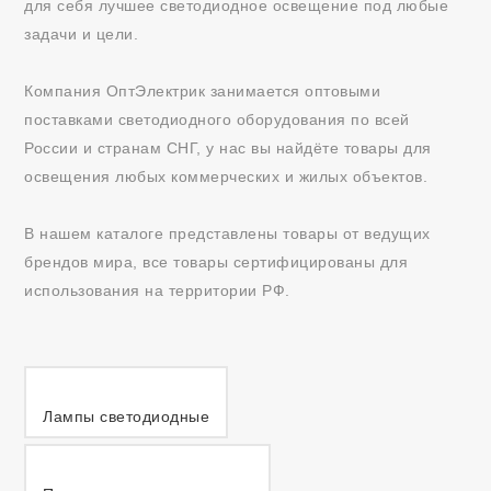
для себя лучшее светодиодное освещение под любые
задачи и цели.
Компания ОптЭлектрик занимается оптовыми
поставками светодиодного оборудования по всей
России и странам СНГ, у нас вы найдёте товары для
освещения любых коммерческих и жилых объектов.
В нашем каталоге представлены товары от ведущих
брендов мира, все товары сертифицированы для
использования на территории РФ.
Лампы светодиодные