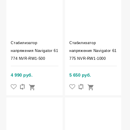
Стабилизатор
Стабилизатор
напряжения Navigator 61
напряжения Navigator 61
774 NVR-RW1-500
775 NVR-RW1-1000
4 990 руб.
5 650 руб.