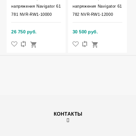
напряжения Navigator 61
напряжения Navigator 61
781 NVR-RW1-10000
782 NVR-RW1-12000
26 750 руб.
30 500 руб.
КОНТАКТЫ