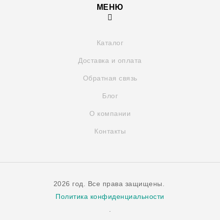
МЕНЮ
Каталог
Доставка и оплата
Обратная связь
Блог
О компании
Контакты
2026 год. Все права защищены.
Политика конфиденциальности
.