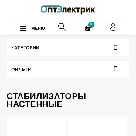
0
МЕНЮ
КАТЕГОРИИ
ФИЛЬТР
СТАБИЛИЗАТОРЫ
НАСТЕННЫЕ