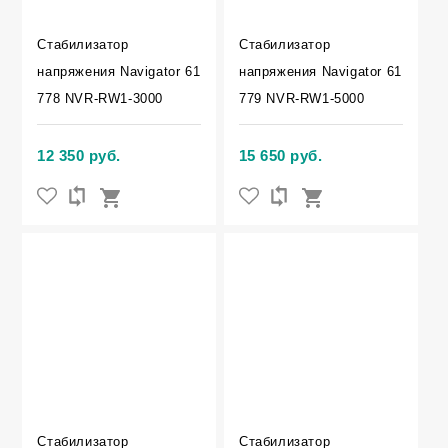
Стабилизатор
Стабилизатор
напряжения Navigator 61
напряжения Navigator 61
778 NVR-RW1-3000
779 NVR-RW1-5000
12 350 руб.
15 650 руб.
Стабилизатор
Стабилизатор