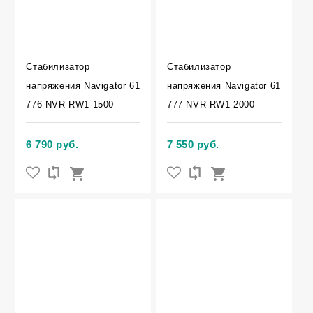
Стабилизатор
Стабилизатор
напряжения Navigator 61
напряжения Navigator 61
776 NVR-RW1-1500
777 NVR-RW1-2000
6 790 руб.
7 550 руб.