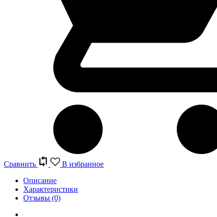
Сравнить
В избранное
Описание
Характеристики
Отзывы
(0)