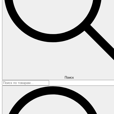
Поиск