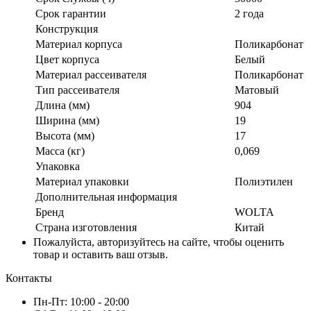
Срок гарантии
2 года
Конструкция
Материал корпуса
Поликарбонат
Цвет корпуса
Белый
Материал рассеивателя
Поликарбонат
Тип рассеивателя
Матовый
Длина (мм)
904
Ширина (мм)
19
Высота (мм)
17
Масса (кг)
0,069
Упаковка
Материал упаковки
Полиэтилен
Дополнительная информация
Бренд
WOLTA
Страна изготовления
Китай
Пожалуйста, авторизуйтесь на сайте, чтобы оценить
товар и оставить ваш отзыв.
Контакты
Пн-Пт:
10:00 - 20:00