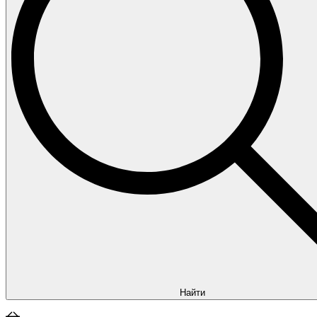
Найти