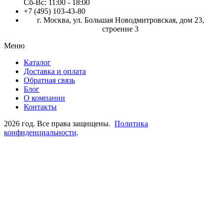
Сб-Вс:
11:00 - 18:00
+7 (495) 103-43-80
г. Москва, ул. Большая Новодмитровская, дом 23,
строение 3
Меню
Каталог
Доставка и оплата
Обратная связь
Блог
О компании
Контакты
2026 год. Все права защищены.
Политика
конфиденциальности
.