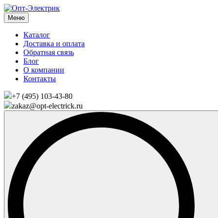
Меню
Каталог
Доставка и оплата
Обратная связь
Блог
О компании
Контакты
+7 (495) 103-43-80
zakaz@opt-electrick.ru