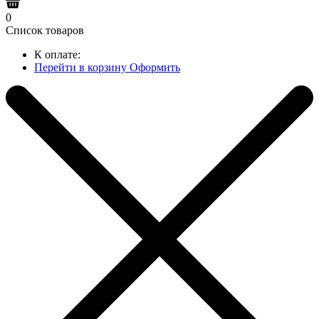
0
Список товаров
К оплате:
Перейти в корзину
Оформить