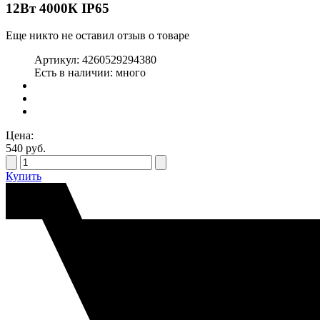
12Вт 4000К IP65
Еще никто не оставил отзыв о товаре
Артикул:
4260529294380
Есть в наличии:
много
Цена:
540
руб.
Купить