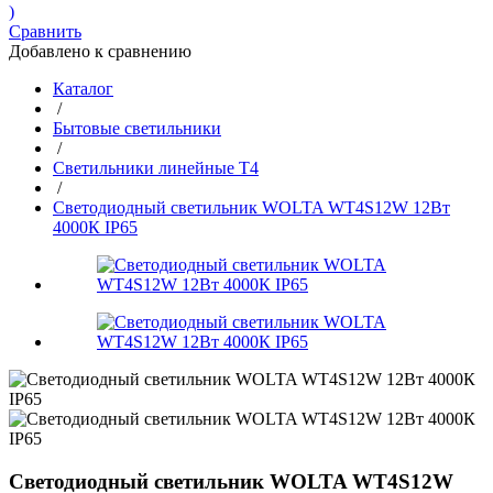
)
Сравнить
Добавлено к сравнению
Каталог
/
Бытовые светильники
/
Светильники линейные Т4
/
Светодиодный светильник WOLTA WT4S12W 12Вт
4000К IP65
Светодиодный светильник WOLTA WT4S12W