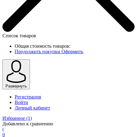
Список товаров
Общая стоимость товаров:
Продолжить покупки
Оформить
Развернуть
Регистрация
Войти
Личный кабинет
Избранное
(1)
Добавлено к сравнению
(
0