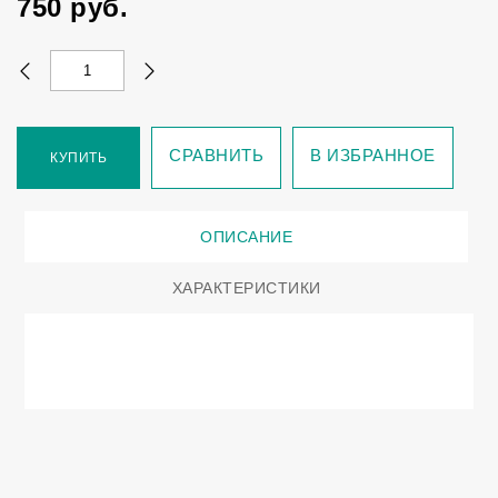
750
руб.
СРАВНИТЬ
В ИЗБРАННОЕ
КУПИТЬ
ОПИСАНИЕ
ХАРАКТЕРИСТИКИ