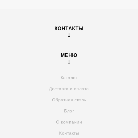
КОНТАКТЫ
МЕНЮ
Каталог
Доставка и оплата
Обратная связь
Блог
О компании
Контакты