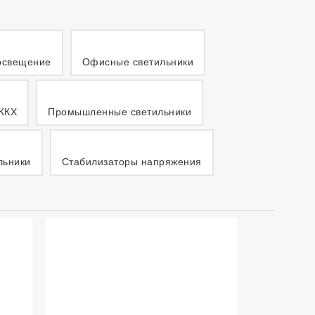
освещение
Офисные светильники
ЖКХ
Промышленные светильники
льники
Стабилизаторы напряжения