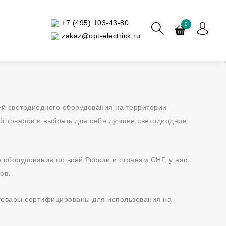
+7 (495) 103-43-80
0
zakaz@opt-electrick.ru
й светодиодного оборудования на территории
й товаров и выбрать для себя лучшее светодиодное
оборудования по всей России и странам СНГ, у нас
ов.
 товары сертифицированы для использования на