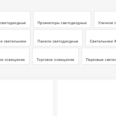
светодиодные
Прожекторы светодиодные
Уличное 
е светильники
Панели светодиодные
Светильники 
ое освещение
Торговое освещение
Парковые свети