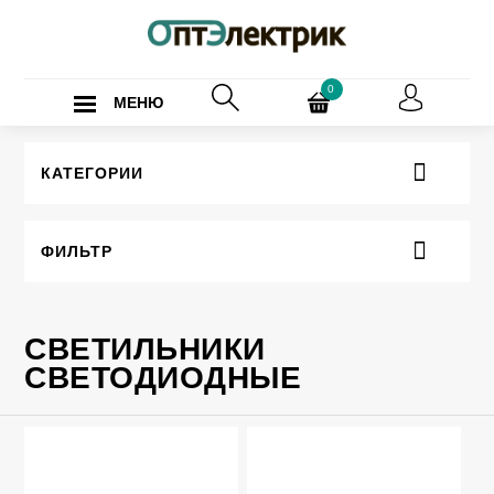
0
МЕНЮ
КАТЕГОРИИ
ФИЛЬТР
СВЕТИЛЬНИКИ
СВЕТОДИОДНЫЕ