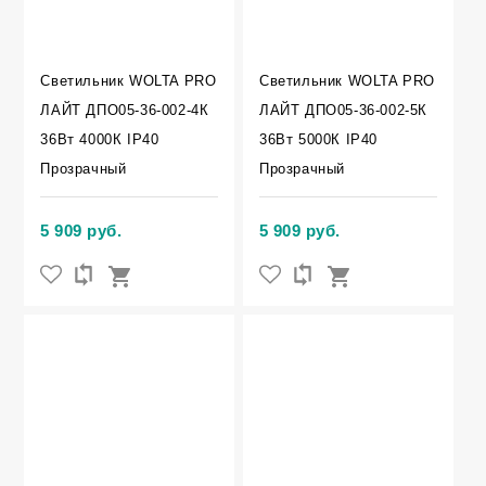
Светильник WOLTA PRO
Светильник WOLTA PRO
ЛАЙТ ДПО05-36-002-4К
ЛАЙТ ДПО05-36-002-5К
36Вт 4000К IP40
36Вт 5000К IP40
Прозрачный
Прозрачный
5 909 руб.
5 909 руб.