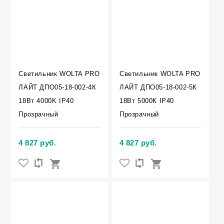
Светильник WOLTA PRO
Светильник WOLTA PRO
ЛАЙТ ДПО05-18-002-4К
ЛАЙТ ДПО05-18-002-5К
18Вт 4000K IP40
18Вт 5000К IP40
Прозрачный
Прозрачный
4 827 руб.
4 827 руб.