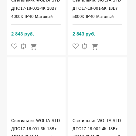
Светильник WOLTA STD
Светильник WOLTA STD
ДПО17-18-001-4К 18Вт
ДПО17-18-001-5К 18Вт
4000К IP40 Матовый
5000К IP40 Матовый
2 843 руб.
2 843 руб.
Светильник WOLTA STD
Светильник WOLTA STD
ДПО17-18-001-6К 18Вт
ДПО17-18-002-4К 18Вт