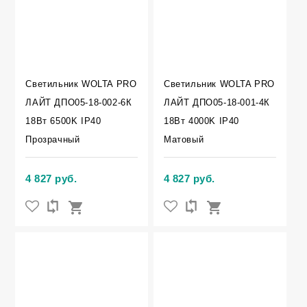
Светильник WOLTA PRO
Светильник WOLTA PRO
ЛАЙТ ДПО05-18-002-6К
ЛАЙТ ДПО05-18-001-4К
18Вт 6500K IP40
18Вт 4000K IP40
Прозрачный
Матовый
4 827 руб.
4 827 руб.