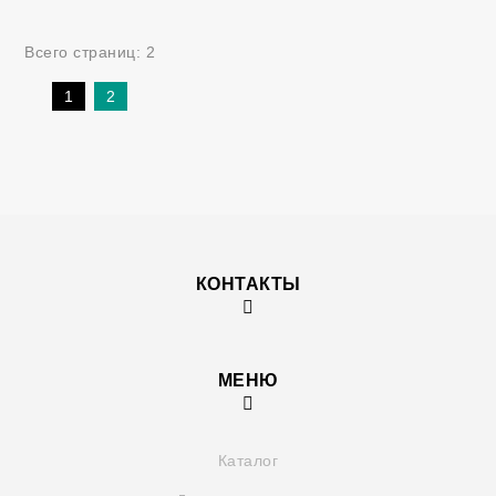
Всего страниц:
2
1
2
КОНТАКТЫ
МЕНЮ
Каталог