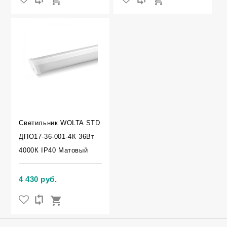
Светильник WOLTA STD
ДПО17-36-001-4К 36Вт
4000К IP40 Матовый
4 430 руб.