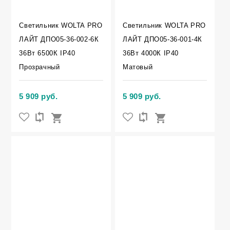
Светильник WOLTA PRO
Светильник WOLTA PRO
ЛАЙТ ДПО05-36-002-6К
ЛАЙТ ДПО05-36-001-4К
36Вт 6500К IP40
36Вт 4000К IP40
Прозрачный
Матовый
5 909 руб.
5 909 руб.