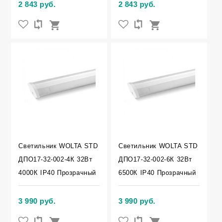
2 843 руб.
2 843 руб.
Светильник WOLTA STD
Светильник WOLTA STD
ДПО17-32-002-4К 32Вт
ДПО17-32-002-6К 32Вт
4000К IP40 Прозрачный
6500К IP40 Прозрачный
3 990 руб.
3 990 руб.