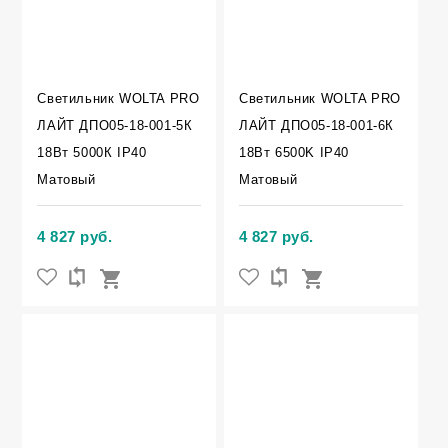
Светильник WOLTA PRO
Светильник WOLTA PRO
ЛАЙТ ДПО05-18-001-5К
ЛАЙТ ДПО05-18-001-6К
18Вт 5000К IP40
18Вт 6500K IP40
Матовый
Матовый
4 827 руб.
4 827 руб.