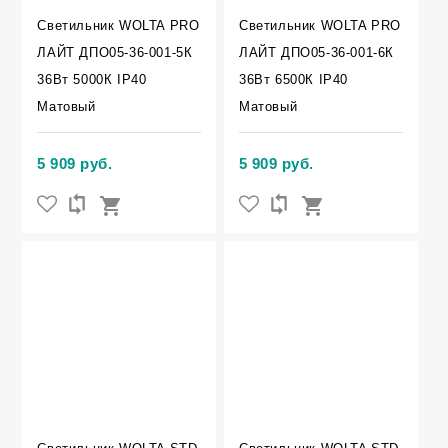
Светильник WOLTA PRO
Светильник WOLTA PRO
ЛАЙТ ДПО05-36-001-5К
ЛАЙТ ДПО05-36-001-6К
36Вт 5000К IP40
36Вт 6500К IP40
Матовый
Матовый
5 909 руб.
5 909 руб.