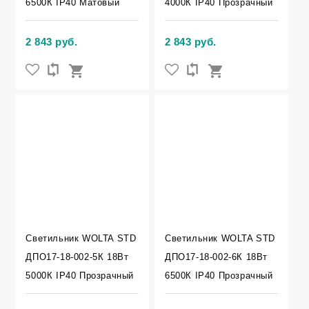
6500К IP40 Матовый
4000К IP40 Прозрачный
2 843 руб.
2 843 руб.
Светильник WOLTA STD
Светильник WOLTA STD
ДПО17-18-002-5К 18Вт
ДПО17-18-002-6К 18Вт
5000К IP40 Прозрачный
6500К IP40 Прозрачный