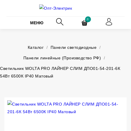
0
МЕНЮ
Каталог
/
Панели светодиодные
/
Панели линейные (Производство РФ)
/
Светильник WOLTA PRO ЛАЙНЕР СЛИМ ДПО01-54-201-6К
54Вт 6500К IP40 Матовый