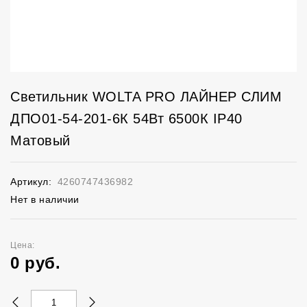
Светильник WOLTA PRO ЛАЙНЕР СЛИМ
ДПО01-54-201-6К 54Вт 6500К IP40
Матовый
Артикул:
4260747436982
Нет в наличии
Цена:
0
руб.