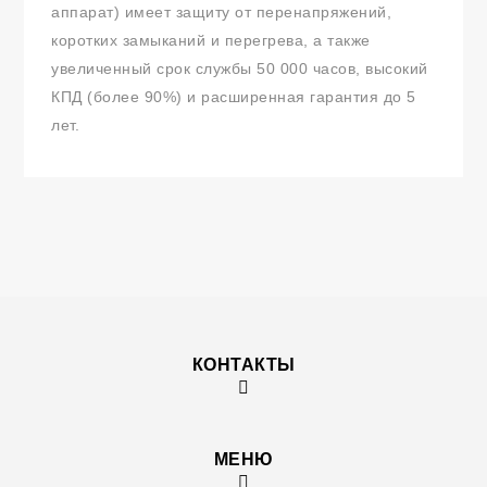
аппарат) имеет защиту от перенапряжений,
коротких замыканий и перегрева, а также
увеличенный срок службы 50 000 часов, высокий
КПД (более 90%) и расширенная гарантия до 5
лет.
КОНТАКТЫ
МЕНЮ