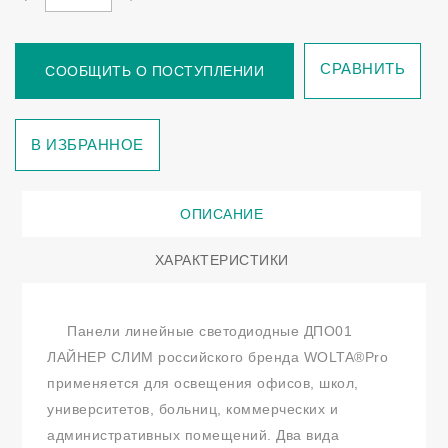
СРАВНИТЬ
СООБЩИТЬ О ПОСТУПЛЕНИИ
В ИЗБРАННОЕ
ОПИСАНИЕ
ХАРАКТЕРИСТИКИ
Панели линейные светодиодные ДПО01
ЛАЙНЕР СЛИМ российского бренда WOLTA®Pro
применяется для освещения офисов, школ,
университетов, больниц, коммерческих и
административных помещений. Два вида