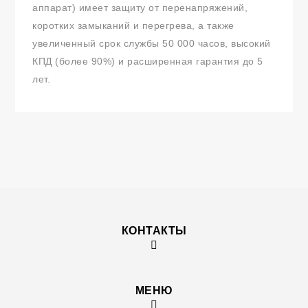
аппарат) имеет защиту от перенапряжений,
коротких замыканий и перегрева, а также
увеличенный срок службы 50 000 часов, высокий
КПД (более 90%) и расширенная гарантия до 5
лет.
КОНТАКТЫ
МЕНЮ