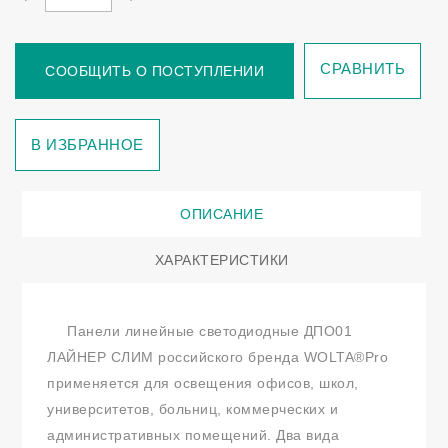
СРАВНИТЬ
СООБЩИТЬ О ПОСТУПЛЕНИИ
В ИЗБРАННОЕ
ОПИСАНИЕ
ХАРАКТЕРИСТИКИ
Панели линейные светодиодные ДПО01
ЛАЙНЕР СЛИМ российского бренда WOLTA®Pro
применяется для освещения офисов, школ,
университетов, больниц, коммерческих и
административных помещений. Два вида