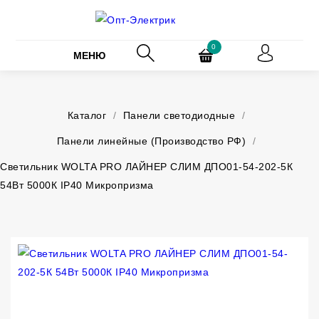
0
МЕНЮ
Каталог
/
Панели светодиодные
/
Панели линейные (Производство РФ)
/
Светильник WOLTA PRO ЛАЙНЕР СЛИМ ДПО01-54-202-5К
54Вт 5000К IP40 Микропризма