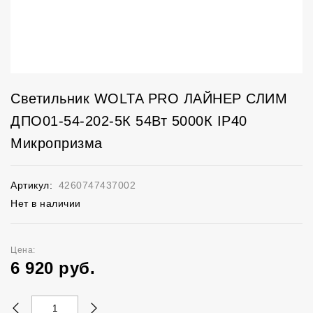
Светильник WOLTA PRO ЛАЙНЕР СЛИМ
ДПО01-54-202-5К 54Вт 5000К IP40
Микропризма
Артикул:
4260747437002
Нет в наличии
Цена:
6 920
руб.