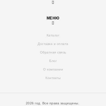
МЕНЮ
Каталог
Доставка и оплата
Обратная связь
Блог
О компании
Контакты
2026 год. Все права защищены.