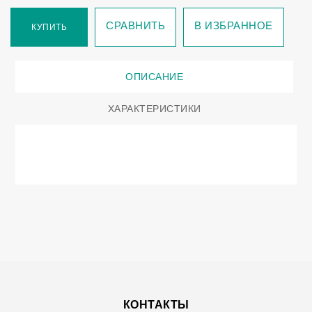
СРАВНИТЬ
В ИЗБРАННОЕ
КУПИТЬ
ОПИСАНИЕ
ХАРАКТЕРИСТИКИ
КОНТАКТЫ