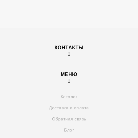
КОНТАКТЫ
МЕНЮ
Каталог
Доставка и оплата
Обратная связь
Блог