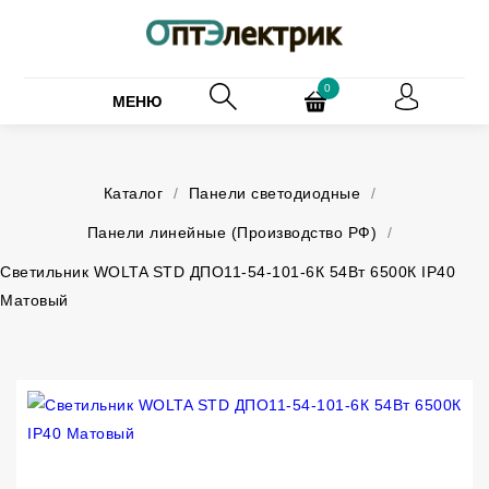
0
МЕНЮ
Каталог
/
Панели светодиодные
/
Панели линейные (Производство РФ)
/
Светильник WOLTA STD ДПО11-54-101-6К 54Вт 6500К IP40
Матовый