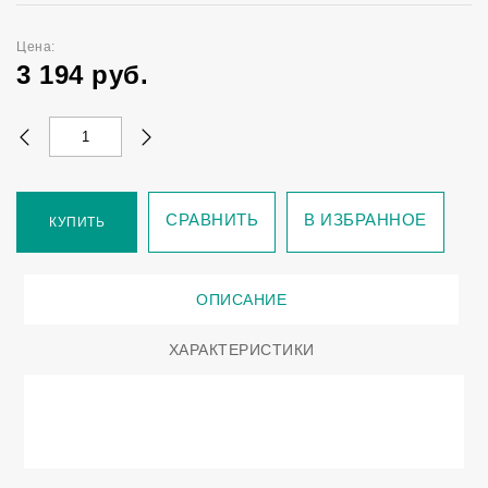
Цена:
3 194
руб.
СРАВНИТЬ
В ИЗБРАННОЕ
КУПИТЬ
ОПИСАНИЕ
ХАРАКТЕРИСТИКИ