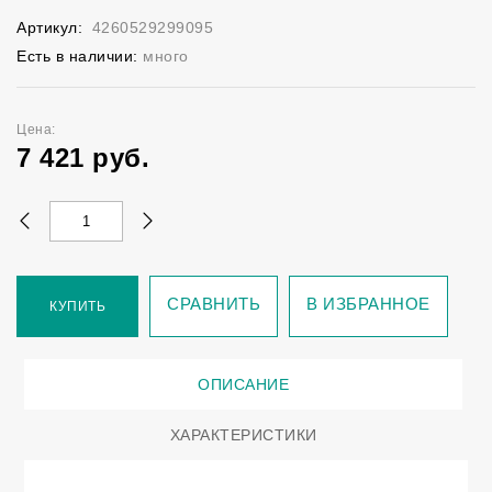
Артикул:
4260529299095
Есть в наличии:
много
Цена:
7 421
руб.
СРАВНИТЬ
В ИЗБРАННОЕ
КУПИТЬ
ОПИСАНИЕ
ХАРАКТЕРИСТИКИ