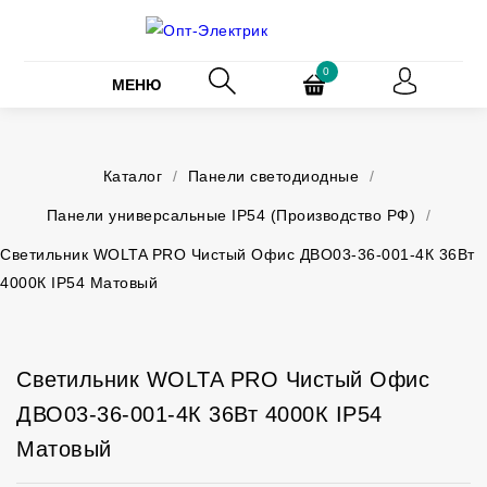
0
МЕНЮ
Каталог
/
Панели светодиодные
/
Панели универсальные IP54 (Производство РФ)
/
Светильник WOLTA PRO Чистый Офис ДВО03-36-001-4К 36Вт
4000К IP54 Матовый
Светильник WOLTA PRO Чистый Офис
ДВО03-36-001-4К 36Вт 4000К IP54
Матовый