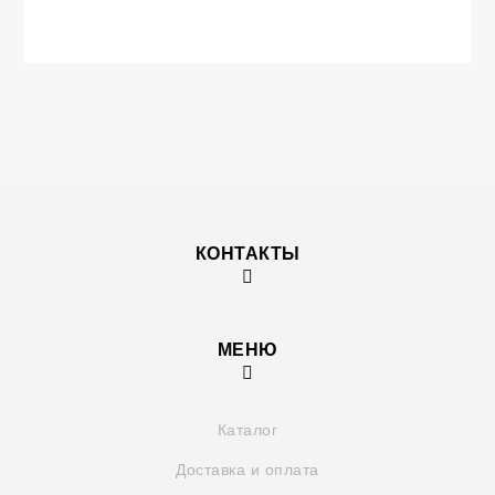
КОНТАКТЫ
МЕНЮ
Каталог
Доставка и оплата