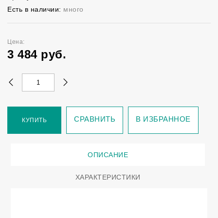
Есть в наличии:
много
Цена:
3 484
руб.
СРАВНИТЬ
В ИЗБРАННОЕ
КУПИТЬ
ОПИСАНИЕ
ХАРАКТЕРИСТИКИ