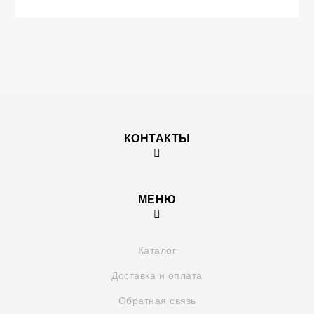
КОНТАКТЫ
МЕНЮ
Каталог
Доставка и оплата
Обратная связь