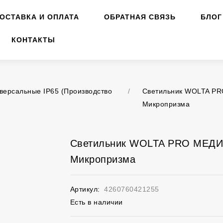
ОСТАВКА И ОПЛАТА
ОБРАТНАЯ СВЯЗЬ
БЛОГ
КОНТАКТЫ
версальные IP65 (Производство
/
Светильник WOLTA PR
Микропризма
Светильник WOLTA PRO МЕДИК
Микропризма
Артикул:
4260760421255
Есть в наличии