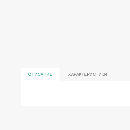
ОПИСАНИЕ
ХАРАКТЕРИСТИКИ