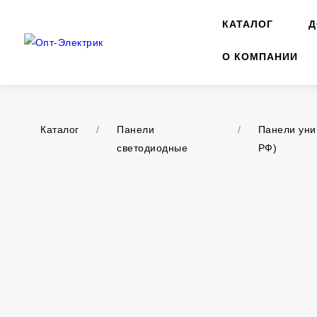
КАТАЛОГ
Д
О КОМПАНИИ
Каталог
/
Панели
/
Панели уни
светодиодные
РФ)