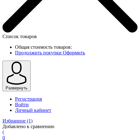
Список товаров
Общая стоимость товаров:
Продолжить покупки
Оформить
Развернуть
Регистрация
Войти
Личный кабинет
Избранное
(1)
Добавлено к сравнению
(
0