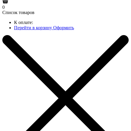
0
Список товаров
К оплате:
Перейти в корзину
Оформить