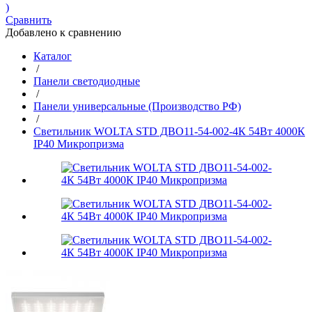
)
Сравнить
Добавлено к сравнению
Каталог
/
Панели светодиодные
/
Панели универсальные (Производство РФ)
/
Светильник WOLTA STD ДВО11-54-002-4К 54Вт 4000К
IP40 Микропризма