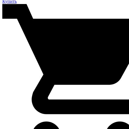
Купить