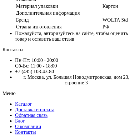
Материал упаковки
Картон
Дополнительная информация
Бренд
WOLTA Std
Страна изготовления
РФ
Пожалуйста, авторизуйтесь на сайте, чтобы оценить
товар и оставить ваш отзыв.
Контакты
Пн-Пт:
10:00 - 20:00
Сб-Вс:
11:00 - 18:00
+7 (495) 103-43-80
г. Москва, ул. Большая Новодмитровская, дом 23,
строение 3
Меню
Каталог
Доставка и оплата
Обратная связь
Блог
О компании
Контакты