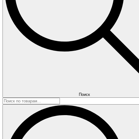
Поиск