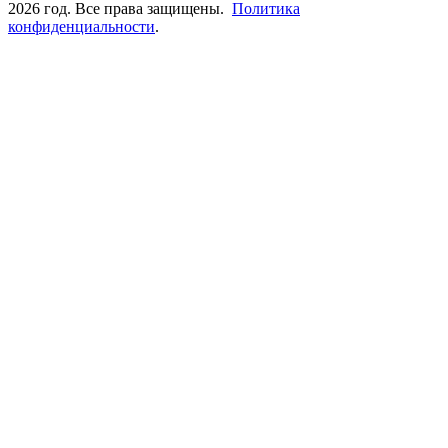
2026 год. Все права защищены.
Политика
конфиденциальности
.