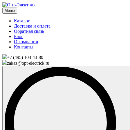
Меню
Каталог
Доставка и оплата
Обратная связь
Блог
О компании
Контакты
+7 (495) 103-43-80
zakaz@opt-electrick.ru