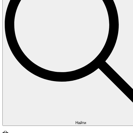
Найти