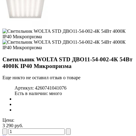
Светильник WOLTA STD ДВО11-54-002-4К 54Вт
4000К IP40 Микропризма
Еще никто не оставил отзыв о товаре
Артикул:
4260741041076
Есть в наличии:
много
Цена:
3 290
руб.