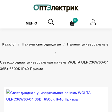
0
МЕНЮ
Каталог
/
Панели светодиодные
/
Панели универсальные
/
Светодиодная универсальная панель WOLTA ULPC36W60-04
36Вт 6500К IP40 Призма