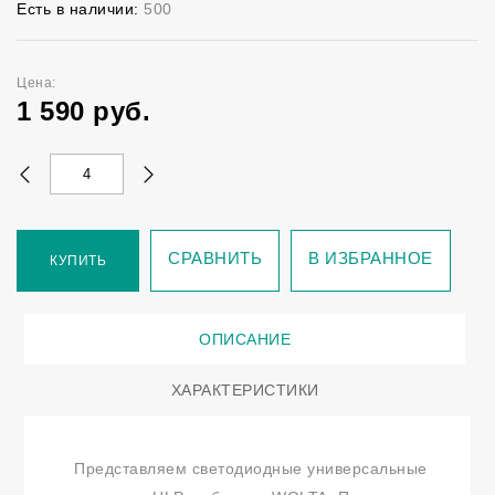
Есть в наличии:
500
Цена:
1 590
руб.
СРАВНИТЬ
В ИЗБРАННОЕ
КУПИТЬ
ОПИСАНИЕ
ХАРАКТЕРИСТИКИ
Представляем светодиодные универсальные