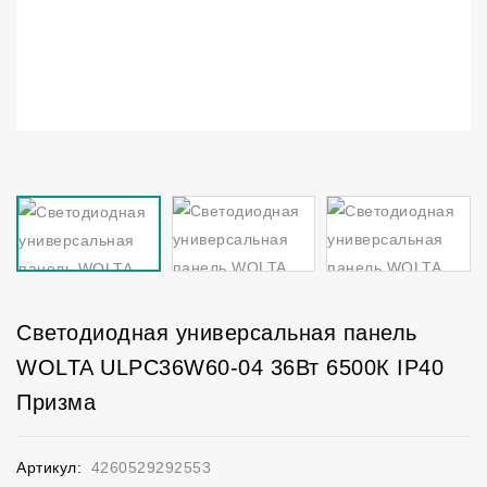
Светодиодная универсальная панель
WOLTA ULPC36W60-04 36Вт 6500К IP40
Призма
Артикул:
4260529292553