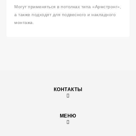
Могут применяться в потолках типа «Армстронг»,
а также подходят для подвесного и накладного
монтажа.
КОНТАКТЫ
МЕНЮ