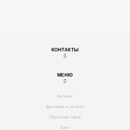
КОНТАКТЫ
МЕНЮ
Каталог
Доставка и оплата
Обратная связь
Блог