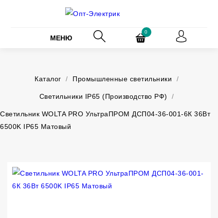
0
МЕНЮ
Каталог
/
Промышленные светильники
/
Светильники IP65 (Производство РФ)
/
Светильник WOLTA PRO УльтраПРОМ ДСП04-36-001-6К 36Вт
6500K IP65 Матовый