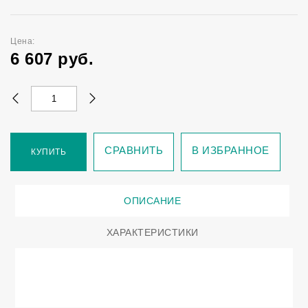
Цена:
6 607
руб.
СРАВНИТЬ
В ИЗБРАННОЕ
КУПИТЬ
ОПИСАНИЕ
ХАРАКТЕРИСТИКИ