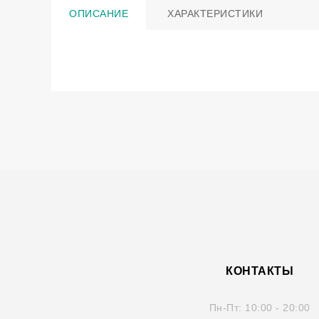
ОПИСАНИЕ
ХАРАКТЕРИСТИКИ
КОНТАКТЫ
Пн-Пт:
10:00 - 20:00