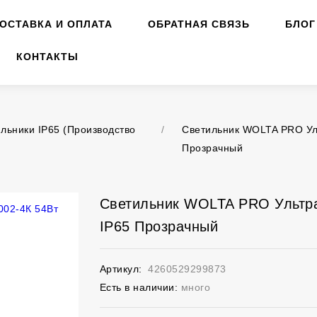
ОСТАВКА И ОПЛАТА
ОБРАТНАЯ СВЯЗЬ
БЛОГ
КОНТАКТЫ
льники IP65 (Производство
/
Светильник WOLTA PRO Ул
Прозрачный
Светильник WOLTA PRO Ультр
IP65 Прозрачный
Артикул:
4260529299873
Есть в наличии:
много