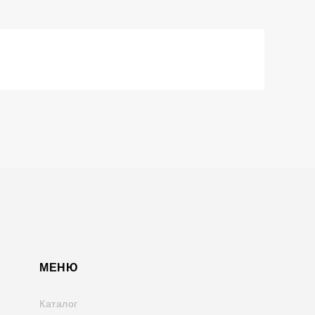
МЕНЮ
Каталог