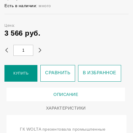
Есть в наличии:
много
Цена:
3 566
руб.
СРАВНИТЬ
В ИЗБРАННОЕ
КУПИТЬ
ОПИСАНИЕ
ХАРАКТЕРИСТИКИ
ГК WOLTA презентовала промышленные