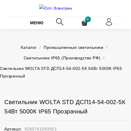
0
МЕНЮ
Каталог
/
Промышленные светильники
/
Светильники IP65 (Производство РФ)
/
Светильник WOLTA STD ДСП14-54-002-5К 54Вт 5000К IP65
Прозрачный
Светильник WOLTA STD ДСП14-54-002-5К
54Вт 5000К IP65 Прозрачный
Артикул:
4260741043421