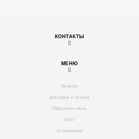
КОНТАКТЫ
МЕНЮ
Каталог
Доставка и оплата
Обратная связь
Блог
О компании