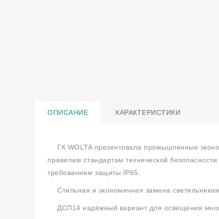
ОПИСАНИЕ
ХАРАКТЕРИСТИКИ
ГК WOLTA презентовала промышленные эконом
правилам стандартам технической безопасности
требованием защиты IP65.
Стильная и экономичная замена светильника
ДСП14 надёжный вариант для освещения многи