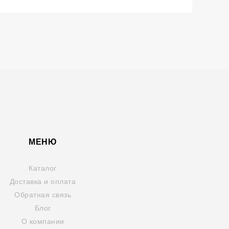
МЕНЮ
Каталог
Доставка и оплата
Обратная связь
Блог
О компании