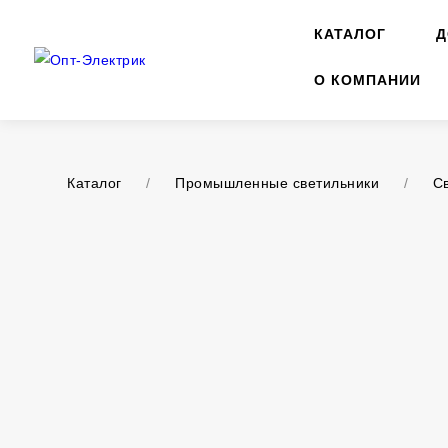
КАТАЛОГ
Д
О КОМПАНИИ
Каталог
/
Промышленные светильники
/
С