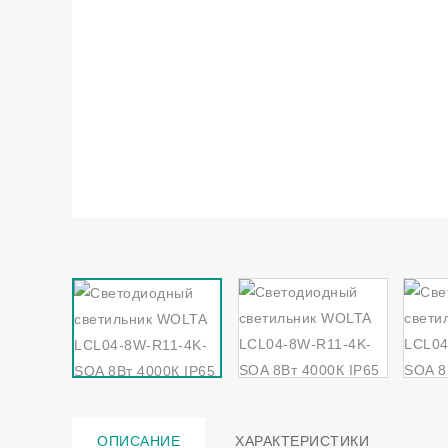
ОПИСАНИЕ
ХАРАКТЕРИСТИКИ