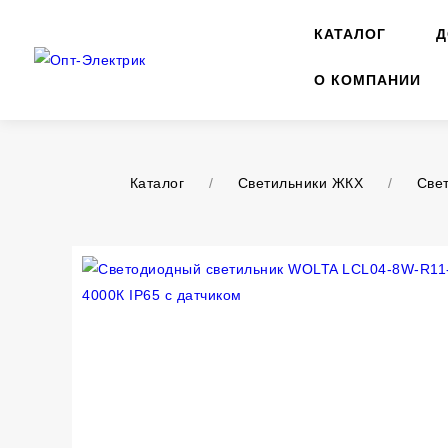
КАТАЛОГ
Д
О КОМПАНИИ
Каталог
/
Светильники ЖКХ
/
Свет