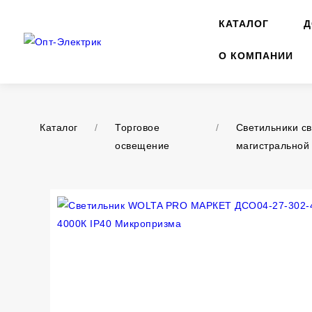
КАТАЛОГ
Д
О КОМПАНИИ
Каталог
/
Торговое
/
Светильники с
освещение
магистральной