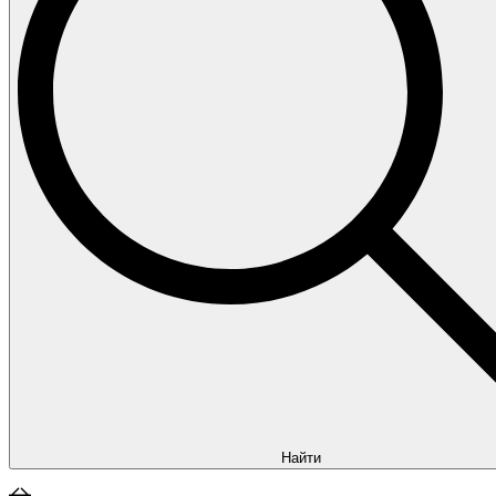
Найти