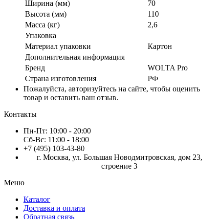
Ширина (мм)
70
Высота (мм)
110
Масса (кг)
2,6
Упаковка
Материал упаковки
Картон
Дополнительная информация
Бренд
WOLTA Pro
Страна изготовления
РФ
Пожалуйста, авторизуйтесь на сайте, чтобы оценить
товар и оставить ваш отзыв.
Контакты
Пн-Пт:
10:00 - 20:00
Сб-Вс:
11:00 - 18:00
+7 (495) 103-43-80
г. Москва, ул. Большая Новодмитровская, дом 23,
строение 3
Меню
Каталог
Доставка и оплата
Обратная связь