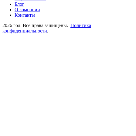
Блог
О компании
Контакты
2026 год. Все права защищены.
Политика
конфиденциальности
.