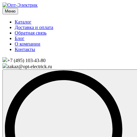
Меню
Каталог
Доставка и оплата
Обратная связь
Блог
О компании
Контакты
+7 (495) 103-43-80
zakaz@opt-electrick.ru