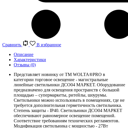
Сравнить
В избранное
Описание
Характеристики
Отзывы
(0)
Представляет новинку от TM WOLTA®PRO в
категории торговое освещение - магистральные
линейные светильники ДСО04 МАРКЕТ. Оборудование
предназначено для освещения пространств с большой
площадью – супермаркеты, ритейлы, шоурумы.
Светильники можно использовать в помещениях, где не
требуется дополнительная герметичность светильника.
Степень защиты - IP40. Светильники ДСО04 МАРКЕТ
обеспечивают равномерное освещение помещений.
Соответствие требованиям технических регламентов.
Модификация светильника с мощностью - 27Вт