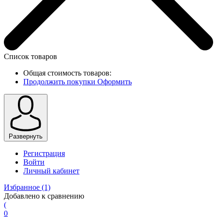
Список товаров
Общая стоимость товаров:
Продолжить покупки
Оформить
Развернуть
Регистрация
Войти
Личный кабинет
Избранное
(1)
Добавлено к сравнению
(
0