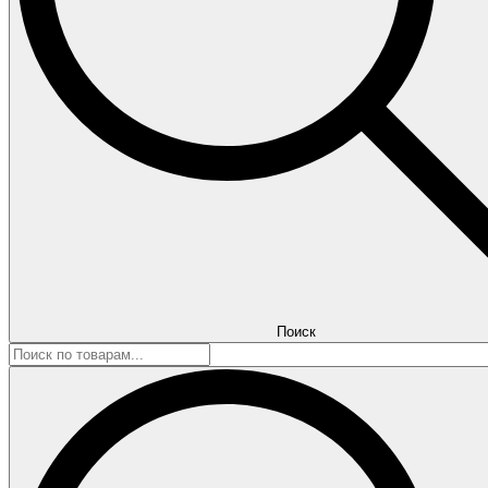
Поиск