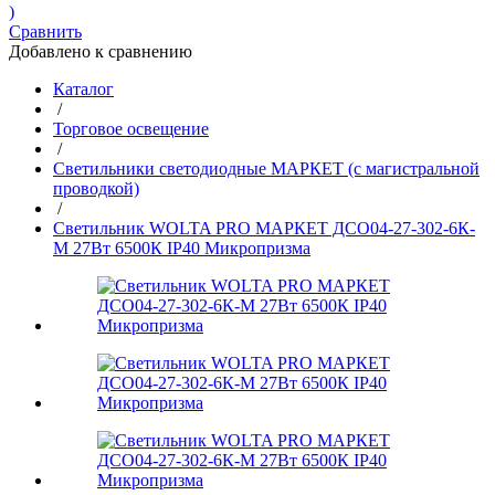
)
Сравнить
Добавлено к сравнению
Каталог
/
Торговое освещение
/
Светильники светодиодные МАРКЕТ (с магистральной
проводкой)
/
Светильник WOLTA PRO МАРКЕТ ДСО04-27-302-6К-
М 27Вт 6500К IP40 Микропризма