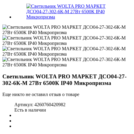
Светильник WOLTA PRO МАРКЕТ ДСО04-27-
302-6К-М 27Вт 6500К IP40 Микропризма
Еще никто не оставил отзыв о товаре
Артикул:
4260760420982
Есть в наличии