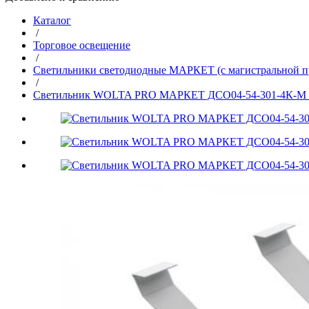
Каталог
/
Торговое освещение
/
Светильники светодиодные МАРКЕТ (с магистральной п
/
Светильник WOLTA PRO МАРКЕТ ДСО04-54-301-4К-М 5