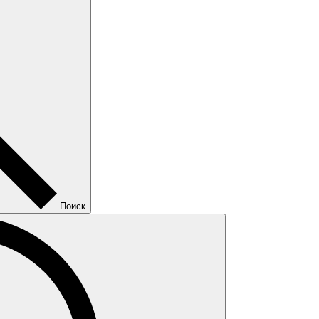
Поиск