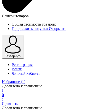
Список товаров
Общая стоимость товаров:
Продолжить покупки
Оформить
Развернуть
Регистрация
Войти
Личный кабинет
Избранное
(1)
Добавлено к сравнению
(
0
)
Сравнить
Добавлено к сравнению