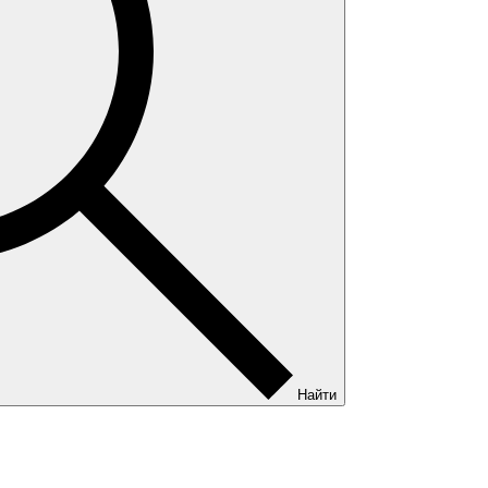
Найти