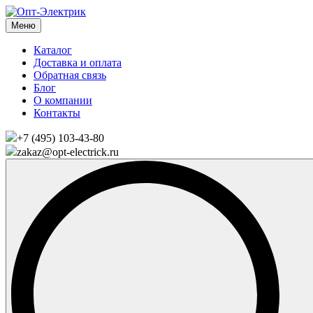
Меню
Каталог
Доставка и оплата
Обратная связь
Блог
О компании
Контакты
+7 (495) 103-43-80
zakaz@opt-electrick.ru