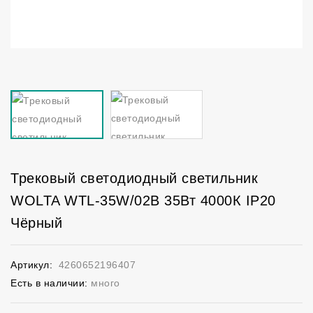
Трековый светодиодный светильник
WOLTA WTL-35W/02B 35Вт 4000К IP20
Чёрный
Артикул:
4260652196407
Есть в наличии:
много