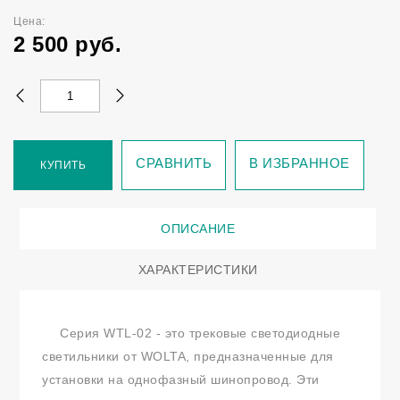
Цена:
2 500
руб.
СРАВНИТЬ
В ИЗБРАННОЕ
КУПИТЬ
ОПИСАНИЕ
ХАРАКТЕРИСТИКИ
Серия WTL-02 - это трековые светодиодные
светильники от WOLTA, предназначенные для
установки на однофазный шинопровод. Эти