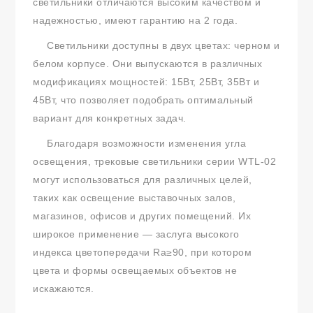
светильники отличаются высоким качеством и
надежностью, имеют гарантию на 2 года.
Светильники доступны в двух цветах: черном и
белом корпусе. Они выпускаются в различных
модификациях мощностей: 15Вт, 25Вт, 35Вт и
45Вт, что позволяет подобрать оптимальный
вариант для конкретных задач.
Благодаря возможности изменения угла
освещения, трековые светильники серии WTL-02
могут использоваться для различных целей,
таких как освещение выставочных залов,
магазинов, офисов и других помещений. Их
широкое применение — заслуга высокого
индекса цветопередачи Ra≥90, при котором
цвета и формы освещаемых объектов не
искажаются.