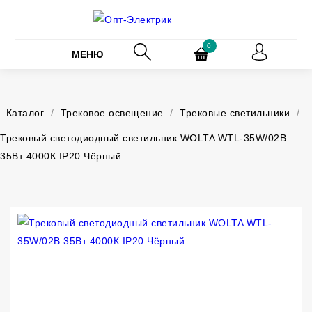
0
МЕНЮ
Каталог
/
Трековое освещение
/
Трековые светильники
/
Трековый светодиодный светильник WOLTA WTL-35W/02B
35Вт 4000К IP20 Чёрный