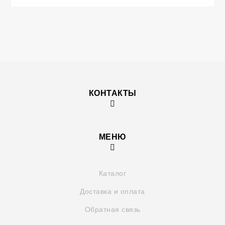
КОНТАКТЫ
МЕНЮ
Каталог
Доставка и оплата
Обратная связь