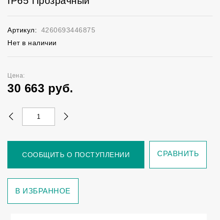
IP65 Прозрачный
Артикул:
4260693446875
Нет в наличии
Цена:
30 663
руб.
СРАВНИТЬ
СООБЩИТЬ О ПОСТУПЛЕНИИ
В ИЗБРАННОЕ