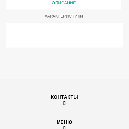
ОПИСАНИЕ
ХАРАКТЕРИСТИКИ
КОНТАКТЫ
МЕНЮ