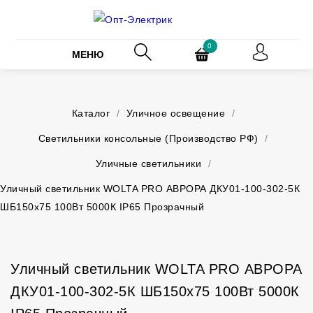
0
МЕНЮ
Каталог
/
Уличное освещение
/
Светильники консольные (Производство РФ)
/
Уличные светильники
/
Уличный светильник WOLTA PRO АВРОРА ДКУ01-100-302-5К
ШБ150х75 100Вт 5000К IP65 Прозрачный
Уличный светильник WOLTA PRO АВРОРА
ДКУ01-100-302-5К ШБ150х75 100Вт 5000К