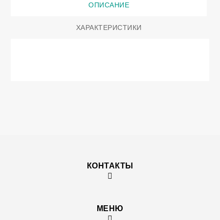
ОПИСАНИЕ
ХАРАКТЕРИСТИКИ
КОНТАКТЫ
МЕНЮ