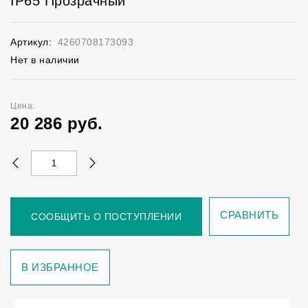
IP65 Прозрачный
Артикул:
4260708173093
Нет в наличии
Цена:
20 286
руб.
СРАВНИТЬ
СООБЩИТЬ О ПОСТУПЛЕНИИ
В ИЗБРАННОЕ