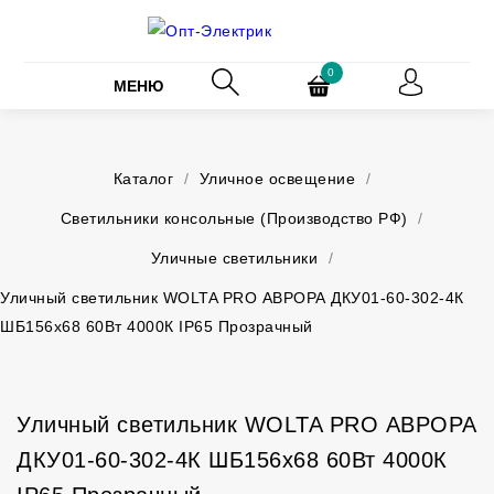
0
МЕНЮ
Каталог
/
Уличное освещение
/
Светильники консольные (Производство РФ)
/
Уличные светильники
/
Уличный светильник WOLTA PRO АВРОРА ДКУ01-60-302-4К
ШБ156х68 60Вт 4000К IP65 Прозрачный
Уличный светильник WOLTA PRO АВРОРА
ДКУ01-60-302-4К ШБ156х68 60Вт 4000К