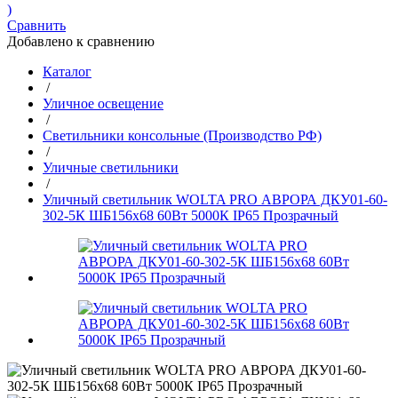
)
Сравнить
Добавлено к сравнению
Каталог
/
Уличное освещение
/
Светильники консольные (Производство РФ)
/
Уличные светильники
/
Уличный светильник WOLTA PRO АВРОРА ДКУ01-60-
302-5К ШБ156х68 60Вт 5000К IP65 Прозрачный