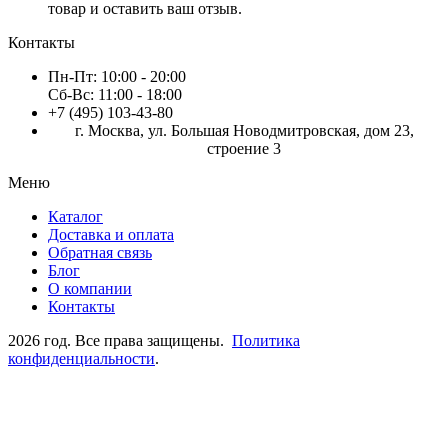
товар и оставить ваш отзыв.
Контакты
Пн-Пт:
10:00 - 20:00
Сб-Вс:
11:00 - 18:00
+7 (495) 103-43-80
г. Москва, ул. Большая Новодмитровская, дом 23,
строение 3
Меню
Каталог
Доставка и оплата
Обратная связь
Блог
О компании
Контакты
2026 год. Все права защищены.
Политика
конфиденциальности
.