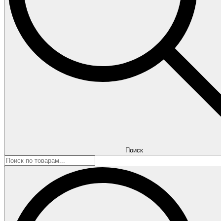
Поиск