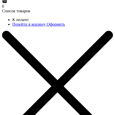
0
Список товаров
К оплате:
Перейти в корзину
Оформить