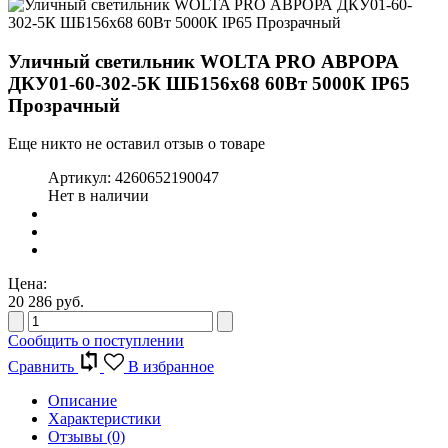
Уличный светильник WOLTA PRO АВРОРА
ДКУ01-60-302-5К ШБ156х68 60Вт 5000К IP65
Прозрачный
Еще никто не оставил отзыв о товаре
Артикул:
4260652190047
Нет в наличии
Цена:
20 286
руб.
Сообщить о поступлении
Сравнить
В избранное
Описание
Характеристики
Отзывы
(0)