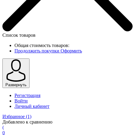
Список товаров
Общая стоимость товаров:
Продолжить покупки
Оформить
Развернуть
Регистрация
Войти
Личный кабинет
Избранное
(1)
Добавлено к сравнению
(
0