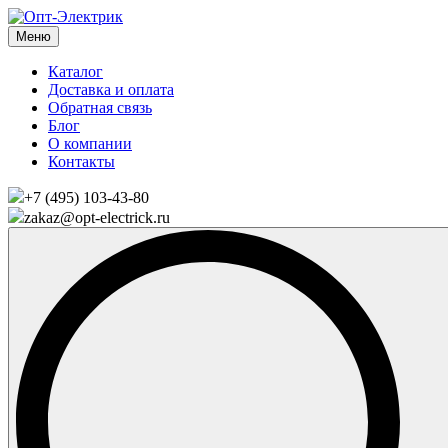
Меню
Каталог
Доставка и оплата
Обратная связь
Блог
О компании
Контакты
+7 (495) 103-43-80
zakaz@opt-electrick.ru