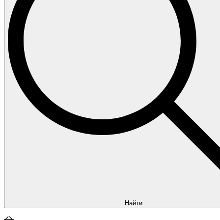
Найти