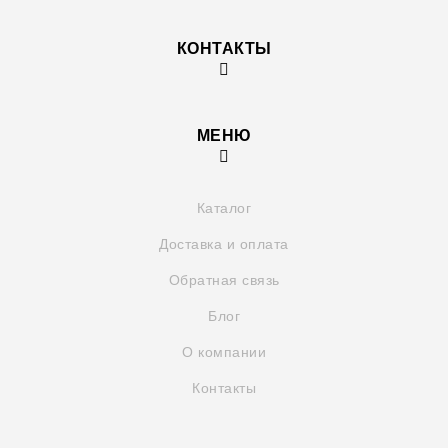
КОНТАКТЫ
МЕНЮ
Каталог
Доставка и оплата
Обратная связь
Блог
О компании
Контакты