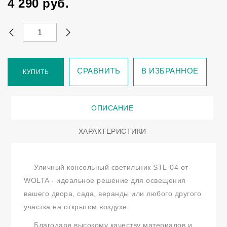
4 290
руб.
СРАВНИТЬ
В ИЗБРАННОЕ
КУПИТЬ
ОПИСАНИЕ
ХАРАКТЕРИСТИКИ
Уличный консольный светильник STL-04 от
WOLTA - идеальное решение для освещения
вашего двора, сада, веранды или любого другого
участка на открытом воздухе.
Благодаря высокому качеству материалов и