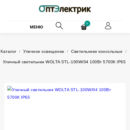
0
МЕНЮ
Каталог
/
Уличное освещение
/
Светильники консольные
/
Уличный светильник WOLTA STL-100W/04 100Вт 5700К IP65