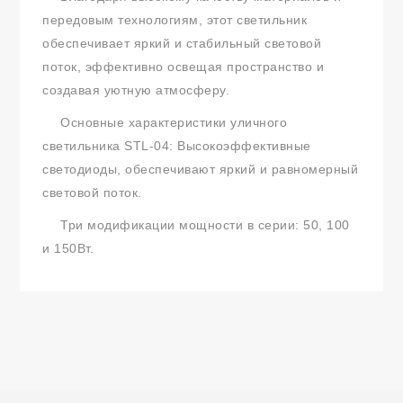
передовым технологиям, этот светильник
обеспечивает яркий и стабильный световой
поток, эффективно освещая пространство и
создавая уютную атмосферу.
Основные характеристики уличного
светильника STL-04: Высокоэффективные
светодиоды, обеспечивают яркий и равномерный
световой поток.
Три модификации мощности в серии: 50, 100
и 150Вт.