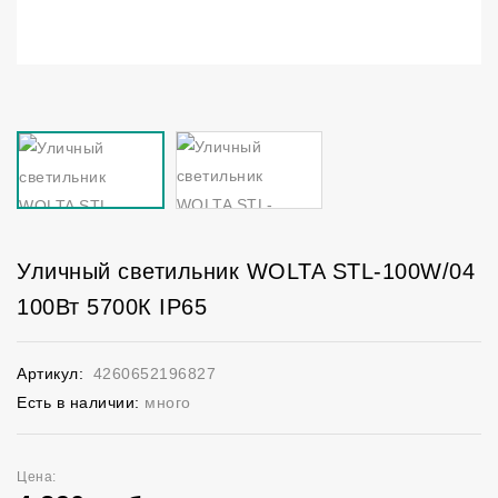
Уличный светильник WOLTA STL-100W/04
100Вт 5700К IP65
Артикул:
4260652196827
Есть в наличии:
много
Цена: