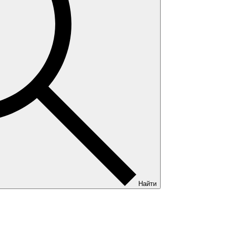
Найти