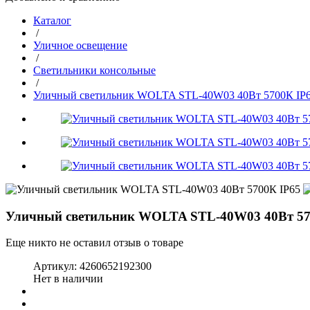
Каталог
/
Уличное освещение
/
Светильники консольные
/
Уличный светильник WOLTA STL-40W03 40Вт 5700К IP
Уличный светильник WOLTA STL-40W03 40Вт 57
Еще никто не оставил отзыв о товаре
Артикул:
4260652192300
Нет в наличии