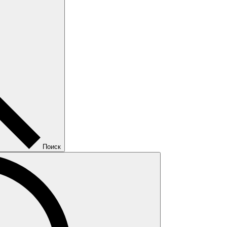
Поиск