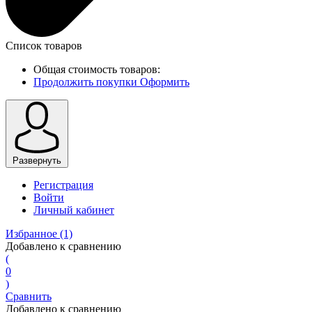
Список товаров
Общая стоимость товаров:
Продолжить покупки
Оформить
Развернуть
Регистрация
Войти
Личный кабинет
Избранное
(1)
Добавлено к сравнению
(
0
)
Сравнить
Добавлено к сравнению