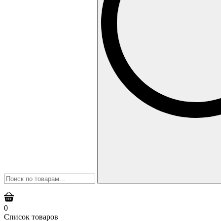
0
Список товаров