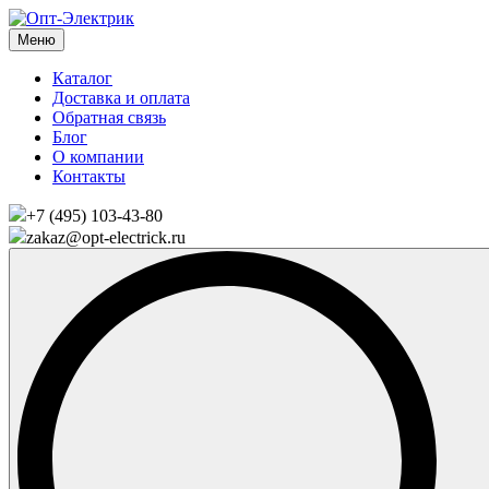
Меню
Каталог
Доставка и оплата
Обратная связь
Блог
О компании
Контакты
+7 (495) 103-43-80
zakaz@opt-electrick.ru