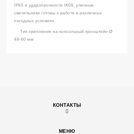
IP65 и ударопрочности IK08, уличные
светильники готовы к работе в различных
погодных условиях.
Тип крепления на консольный кронштейн Ø
48-60 мм
КОНТАКТЫ
МЕНЮ