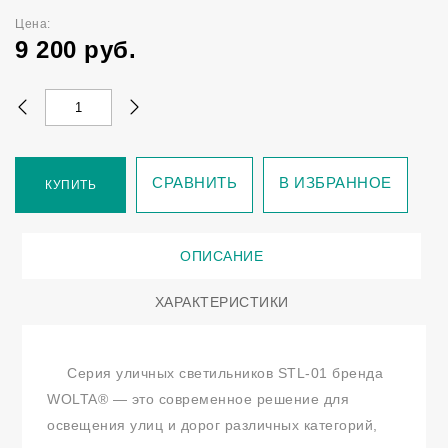
Цена:
9 200
руб.
СРАВНИТЬ
В ИЗБРАННОЕ
КУПИТЬ
ОПИСАНИЕ
ХАРАКТЕРИСТИКИ
Серия уличных светильников STL-01 бренда
WOLTA® — это современное решение для
освещения улиц и дорог различных категорий,